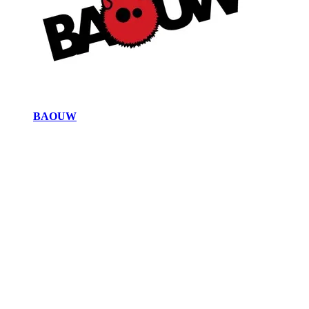
BAOUW