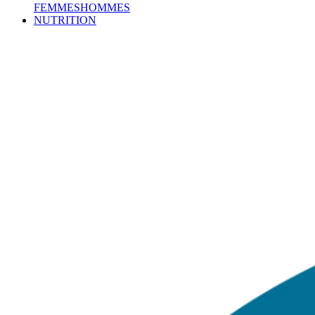
FEMMES
HOMMES
NUTRITION