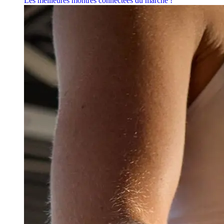
Les meilleures montres connectées du marché !