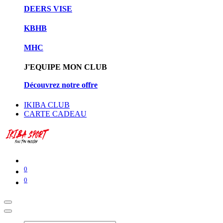
DEERS VISE
KBHB
MHC
J'EQUIPE MON CLUB
Découvrez notre offre
IKIBA CLUB
CARTE CADEAU
0
0