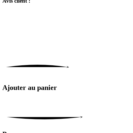
Avis client :
Ajouter au panier