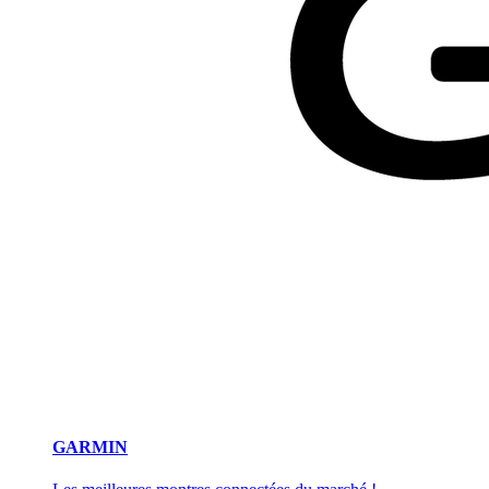
GARMIN