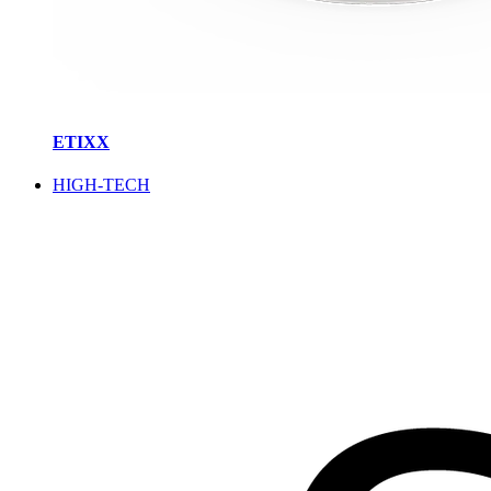
ETIXX
HIGH-TECH