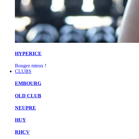
HYPERICE
Bougez mieux !
CLUBS
EMBOURG
OLD CLUB
NEUPRE
HUY
RHCV