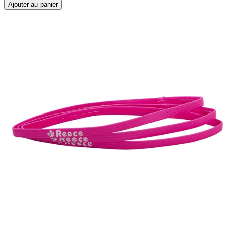
Ajouter au panier