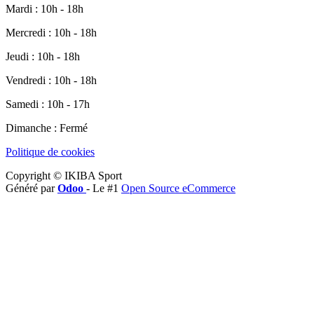
Mardi : 10h - 18h
Mercredi : 10h - 18h
Jeudi : 10h - 18h
Vendredi : 10h - 18h
Samedi : 10h - 17h
Dimanche : Fermé
Politique de cookies
Copyright © IKIBA Sport
Généré par
Odoo
- Le #1
Open Source eCommerce