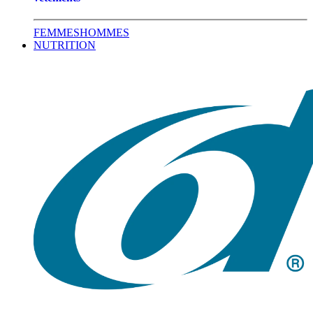
FEMMES
HOMMES
NUTRITION