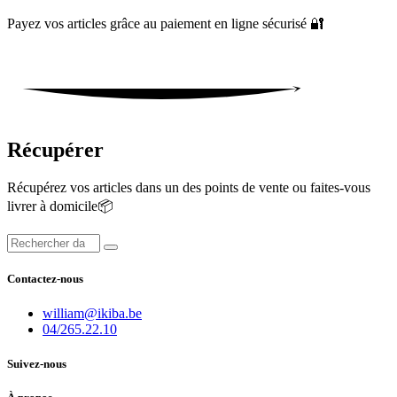
Payez vos articles grâce au paiement en ligne sécurisé 🔐
Récupérer
Récupérez vos articles dans un des points de vente ou faites-vous
livrer à domicile📦
Contactez-nous
william@ikiba.be
04/265.22.10
Suivez-nous