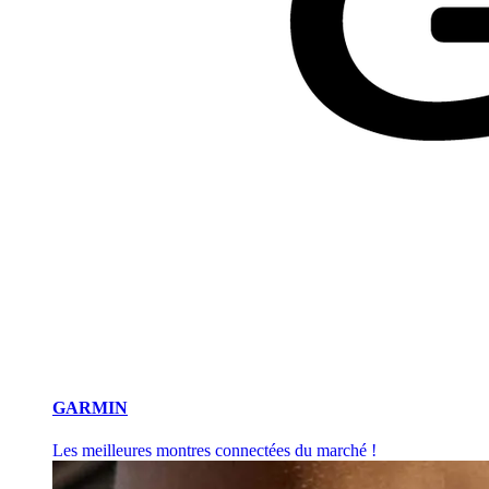
GARMIN
Les meilleures montres connectées du marché !