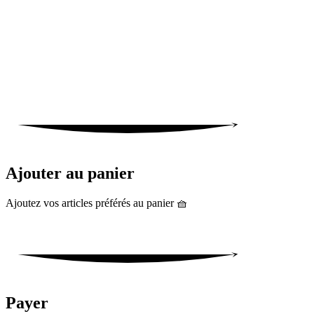
Ajouter au panier
Ajoutez vos articles préférés au panier 🧺
Payer