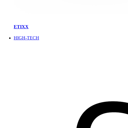
ETIXX
HIGH-TECH