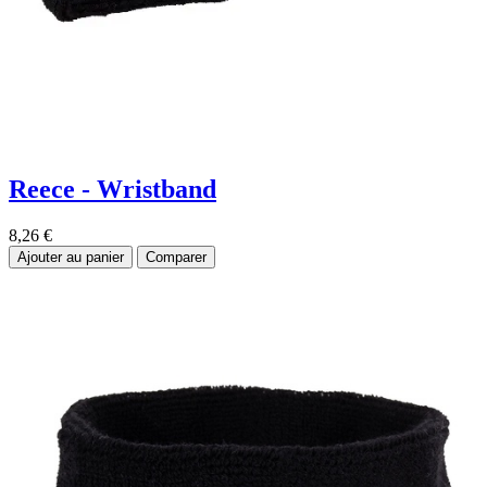
Reece - Wristband
8,26
€
Ajouter au panier
Comparer