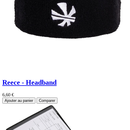
Reece - Headband
6,60
€
Ajouter au panier
Comparer