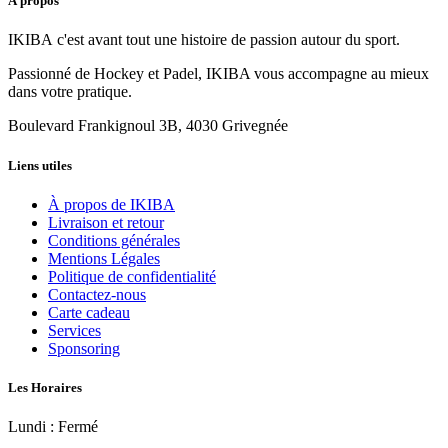
À propos
IKIBA c'est avant tout une histoire de passion autour du sport.
Passionné de Hockey et Padel, IKIBA vous accompagne au mieux
dans votre pratique.
Boulevard Frankignoul 3B, 4030 Grivegnée
Liens utiles
À propos de IKIBA
Livraison et retour
Conditions générales
Mentions Légales
Politique de confidentialité
Contactez-nous
Carte cadeau
Services
Sponsoring
Les Horaires
Lundi : Fermé