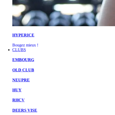
HYPERICE
Bougez mieux !
CLUBS
EMBOURG
OLD CLUB
NEUPRE
HUY
RHCV
DEERS VISE