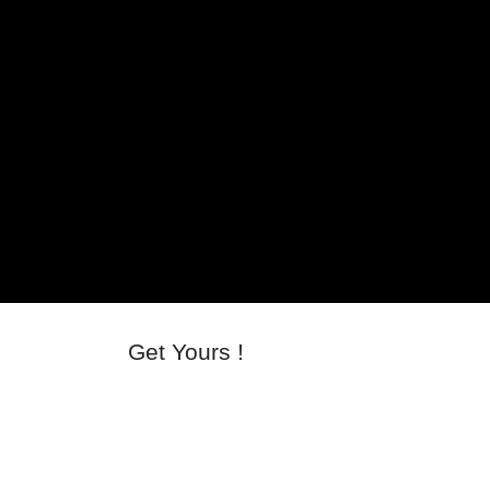
Get Yours !