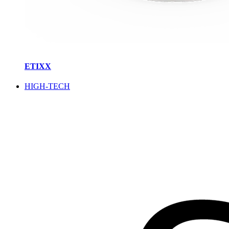
ETIXX
HIGH-TECH