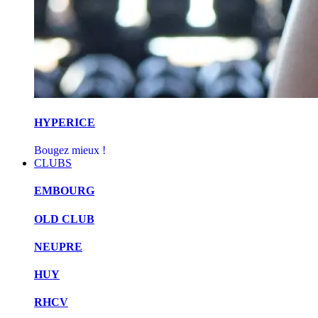
HYPERICE
Bougez mieux !
CLUBS
EMBOURG
OLD CLUB
NEUPRE
HUY
RHCV