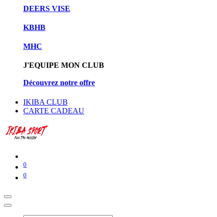
DEERS VISE
KBHB
MHC
J'EQUIPE MON CLUB
Découvrez notre offre
IKIBA CLUB
CARTE CADEAU
0
0