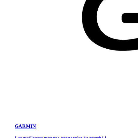
GARMIN