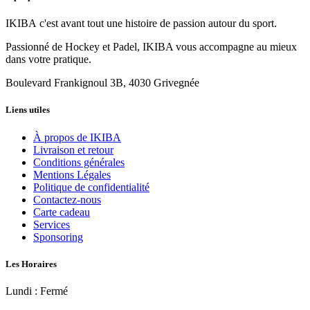
IKIBA c'est avant tout une histoire de passion autour du sport.
Passionné de Hockey et Padel, IKIBA vous accompagne au mieux
dans votre pratique.
Boulevard Frankignoul 3B, 4030 Grivegnée
Liens utiles
À propos de IKIBA
Livraison et retour
Conditions générales
Mentions Légales
Politique de confidentialité
Contactez-nous
Carte cadeau
Services
Sponsoring
Les Horaires
Lundi : Fermé