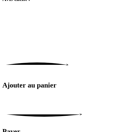
Ajouter au panier
Payer