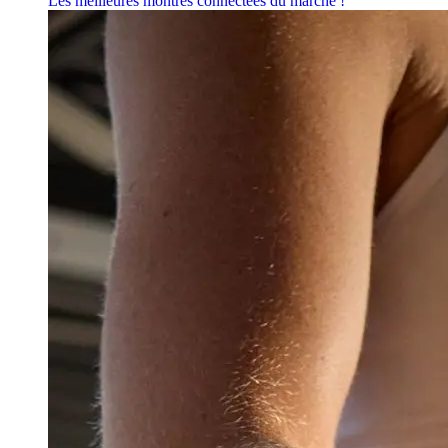
Les meilleures montres connectées du marché !