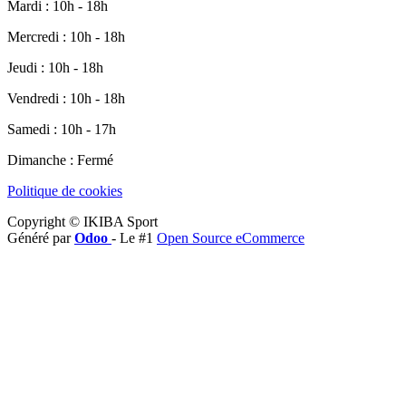
Mardi : 10h - 18h
Mercredi : 10h - 18h
Jeudi : 10h - 18h
Vendredi : 10h - 18h
Samedi : 10h - 17h
Dimanche : Fermé
Politique de cookies
Copyright © IKIBA Sport
Généré par
Odoo
- Le #1
Open Source eCommerce