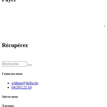
Récupérez
Contactez-nous
william@ikiba.be
04/265.22.10
Suivez-nous
À propos