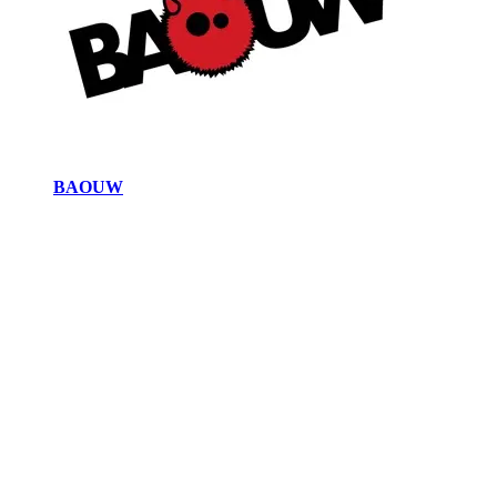
BAOUW