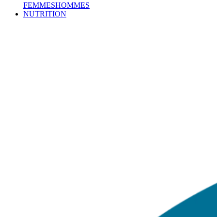
FEMMES
HOMMES
NUTRITION