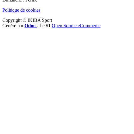
Politique de cookies
Copyright © IKIBA Sport
Généré par
Odoo
- Le #1
Open Source eCommerce