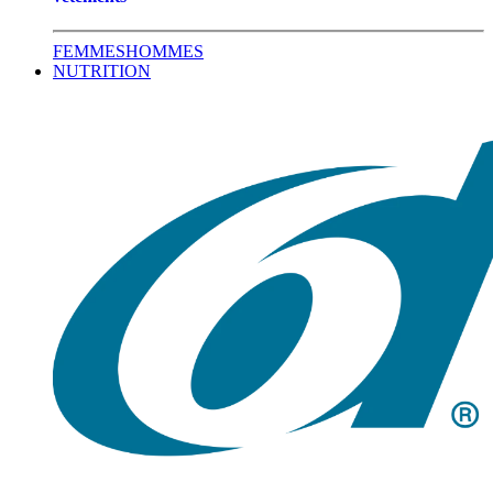
FEMMES
HOMMES
NUTRITION