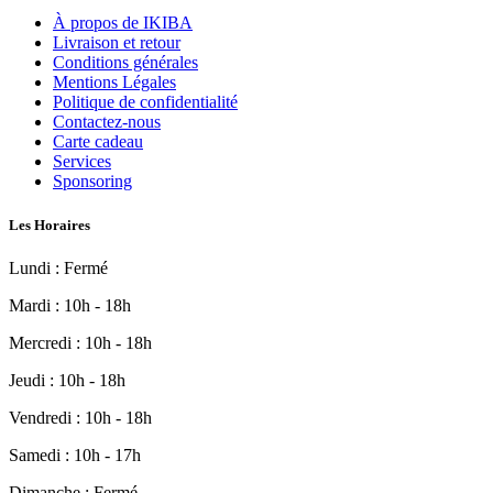
À propos de IKIBA
Livraison et retour
Conditions générales
Mentions Légales
Politique de confidentialité
Contactez-nous
Carte cadeau
Services
Sponsoring
Les Horaires
Lundi : Fermé
Mardi : 10h - 18h
Mercredi : 10h - 18h
Jeudi : 10h - 18h
Vendredi : 10h - 18h
Samedi : 10h - 17h
Dimanche : Fermé