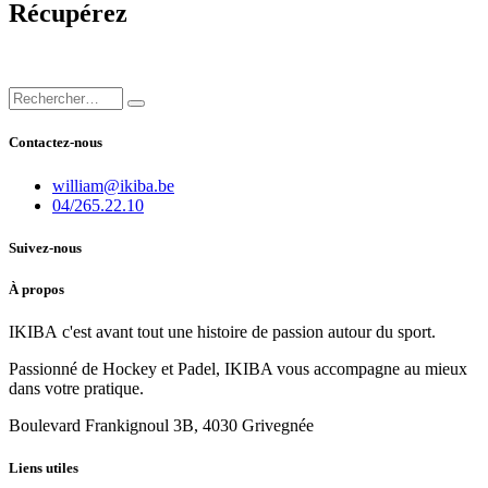
Récupérez
Contactez-nous
william@ikiba.be
04/265.22.10
Suivez-nous
À propos
IKIBA c'est avant tout une histoire de passion autour du sport.
Passionné de Hockey et Padel, IKIBA vous accompagne au mieux
dans votre pratique.
Boulevard Frankignoul 3B, 4030 Grivegnée
Liens utiles