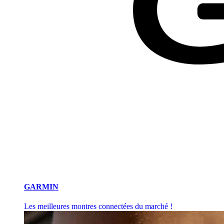
GARMIN
Les meilleures montres connectées du marché !