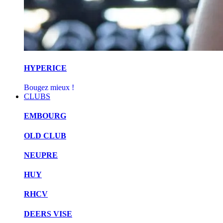
HYPERICE
Bougez mieux !
CLUBS
EMBOURG
OLD CLUB
NEUPRE
HUY
RHCV
DEERS VISE