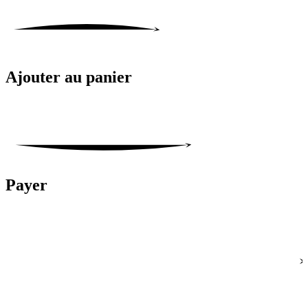
Ajouter au panier
Payer