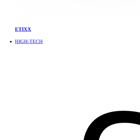
ETIXX
HIGH-TECH