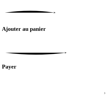
Ajouter au panier
Payer