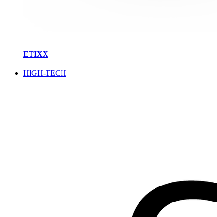
ETIXX
HIGH-TECH