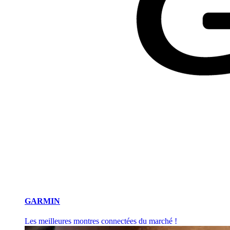
GARMIN
Les meilleures montres connectées du marché !