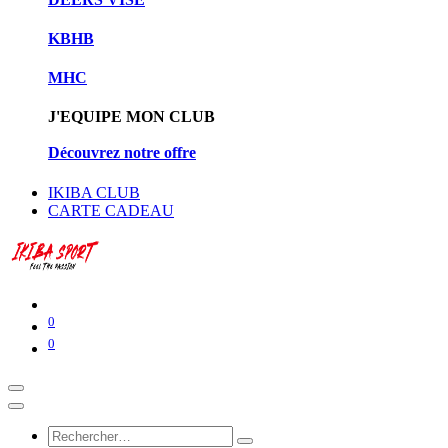
KBHB
MHC
J'EQUIPE MON CLUB
Découvrez notre offre
IKIBA CLUB
CARTE CADEAU
0
0