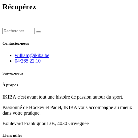
Récupérez
Contactez-nous
william@ikiba.be
04/265.22.10
Suivez-nous
À propos
IKIBA c'est avant tout une histoire de passion autour du sport.
Passionné de Hockey et Padel, IKIBA vous accompagne au mieux
dans votre pratique.
Boulevard Frankignoul 3B, 4030 Grivegnée
Liens utiles