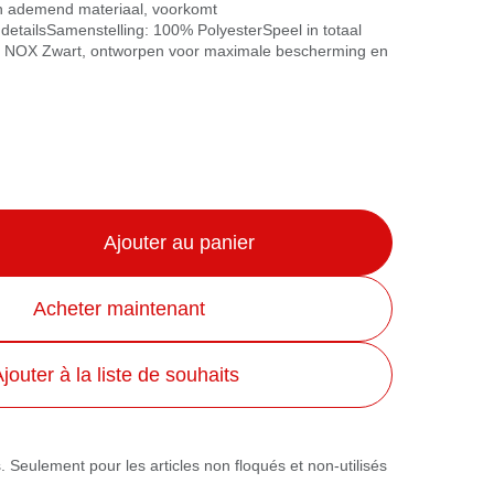
en ademend materiaal, voorkomt
 detailsSamenstelling: 100% PolyesterSpeel in totaal
pet NOX Zwart, ontworpen voor maximale bescherming en
Ajouter au panier
Acheter maintenant
jouter à la liste de souhaits
. Seulement pour les articles non floqués et non-utilisés