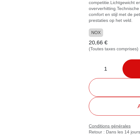
competitie.Lichtgewicht 
oververhitting.Technische
comfort en stijl met de 
prestaties op het veld.
NOX
20,66
€
(Toutes taxes comprises)
A
Conditions générales
Retour : Dans les 14 jours