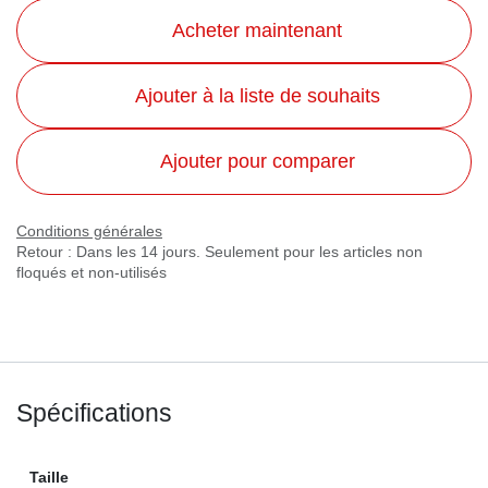
Acheter maintenant
Ajouter à la liste de souhaits
Ajouter pour comparer
Conditions générales
Retour : Dans les 14 jours. Seulement pour les articles non
floqués et non-utilisés
Spécifications
Taille