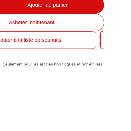
Acheter maintenant
outer à la liste de souhaits
. Seulement pour les articles non floqués et non-utilisés